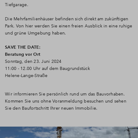
Tiefgarage.
Die Mehrfamilienhäuser befinden sich direkt am zukünftigen
Park. Von hier werden Sie einen freien Ausblick in eine ruhige
und grüne Umgebung haben.
SAVE THE DATE:
Beratung vor Ort
Sonntag, den 23. Juni 2024
11:00 - 12.00 Uhr auf dem Baugrundstück
Helene-Lange-Straße
Wir informieren Sie persönlich rund um das Bauvorhaben.
Kommen Sie uns ohne Voranmeldung besuchen und sehen
Sie den Baufortschritt Ihrer neuen Immobilie.