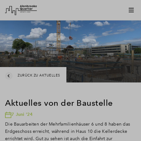
ZURÜCK ZU AKTUELLES
Aktuelles von der Baustelle
7 Juni '24
Die Bauarbeiten der Mehrfamilienhäuser 6 und 8 haben das
Erdgeschoss erreicht, während in Haus 10 die Kellerdecke
errichtet wird. Gut zu sehen ist auch die Einfahrt zur