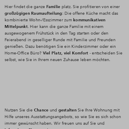
Hier findet die ganze
Familie
platz. Sie profitieren von einer
großzügigen Raumaufteilung
: Die offene Küche macht das
kombinierte Wohn-/Esszimmer zum
kommunikativen
Mittelpunkt
. Hier kann die ganze Familie mit einem
ausgewogenem Frühstück in den Tag starten oder den
Feierabend in geselliger Runde mit Familie und Freunden
genießen. Dazu benötigen Sie ein Kinderzimmer oder ein
Home-Office Büro?
Viel Platz, viel Komfort
- entscheiden Sie
selbst, wie Sie in Ihrem neuen Zuhause leben möchten.
Nutzen Sie die
Chance
und
gestalten
Sie Ihre Wohnung mit
Hilfe unseres Ausstattungsangebots, so wie Sie es sich schon
immer gewünscht haben. Wir freuen uns auf Sie und