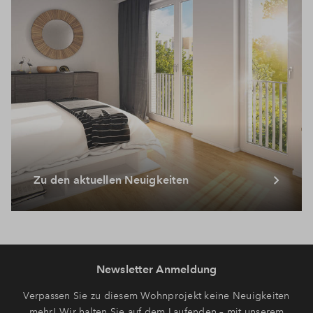
Zu den aktuellen Neuigkeiten
Newsletter Anmeldung
Verpassen Sie zu diesem Wohnprojekt keine Neuigkeiten
mehr! Wir halten Sie auf dem Laufenden – mit unserem