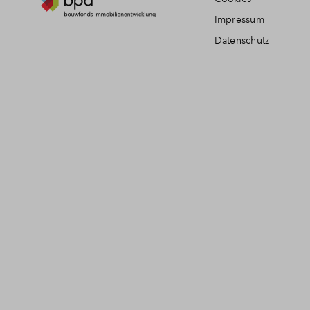
Impressum
Datenschutz