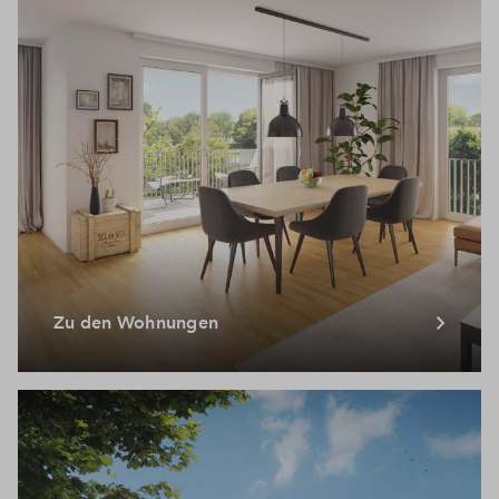
Zu den Wohnungen