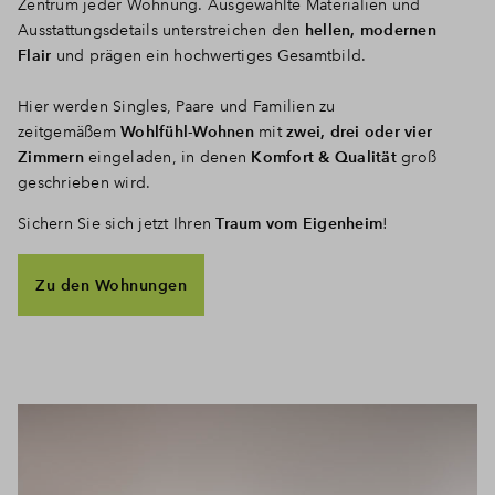
Zentrum jeder Wohnung. Ausgewählte Materialien und
Ausstattungsdetails unterstreichen den
hellen, modernen
Flair
und prägen ein hochwertiges Gesamtbild.
Hier werden Singles, Paare und Familien zu
zeitgemäßem
Wohlfühl-Wohnen
mit
zwei, drei oder vier
Zimmern
eingeladen, in denen
Komfort & Qualität
groß
geschrieben wird.
Sichern Sie sich jetzt Ihren
Traum vom Eigenheim
!
Zu den Wohnungen