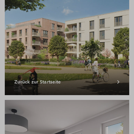
Zurück zur Startseite