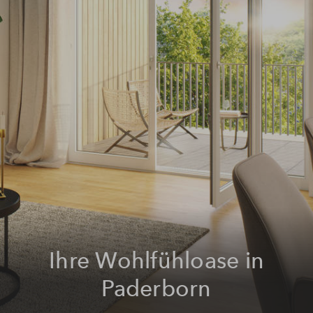
Ihre Wohlfühloase in
Paderborn