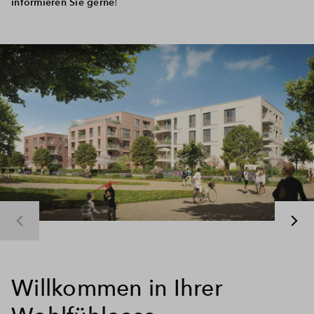
informieren Sie gerne
!
Willkommen in Ihrer