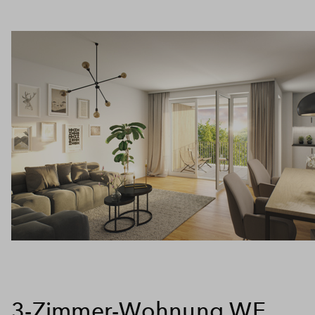
3-Zimmer-Wohnung WE