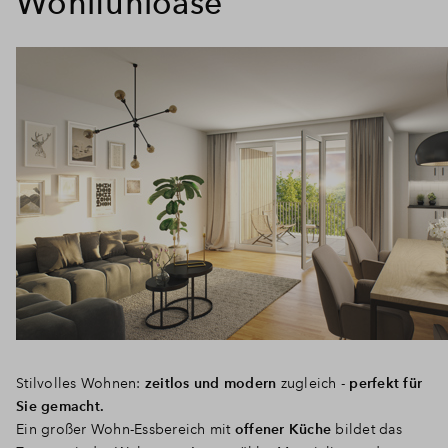
Wohlfühloase
Stilvolles Wohnen:
zeitlos und modern
zugleich -
perfekt für
Sie gemacht.
Ein großer Wohn-Essbereich mit
offener Küche
bildet das