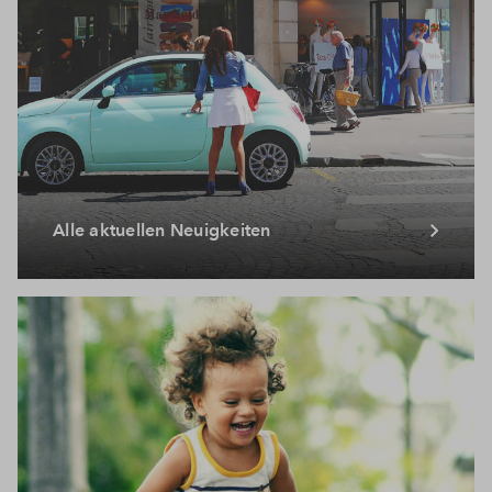
Alle aktuellen Neuigkeiten