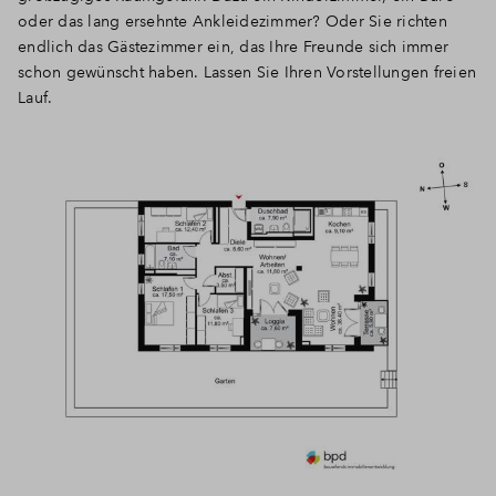
oder das lang ersehnte Ankleidezimmer? Oder Sie richten
endlich das Gästezimmer ein, das Ihre Freunde sich immer
schon gewünscht haben. Lassen Sie Ihren Vorstellungen freien
Lauf.