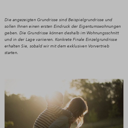
Die angezeigten Grundrisse sind Beispielgrundrisse und
sollen Ihnen einen ersten Eindruck der Eigentumswohnungen
geben. Die Grundrisse können deshalb im Wohnungsschnitt
und in der Lage variieren. Konkrete Finale Einzelgrundrisse
erhalten Sie, sobald wir mit dem exklusiven Vorvertrieb
starten.