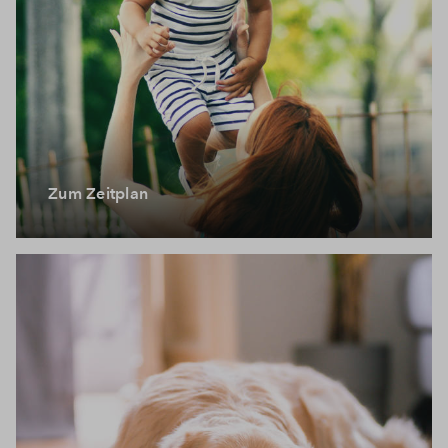
Zum Zeitplan