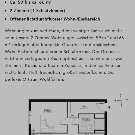
Ca. 59 bis ca. 66 m²
2 Zimmer (1 Schlafzimmer)
Offener lichtdurchfluteter Wohn-/Essbereich
Wohnungen zum verlieben, denn weniger kann auch mehr
sein: Unsere 2-Zimmer-Wohnungen zwischen 59 m ² und 66
m² verfügen über kompakte Grundrisse mit praktischem
Wohn-Essbereich und einem Schlafzimmer. Der Grundriss
nutzt den verfügbaren Raum optimal aus – so wird aus zwei
Zimmern, Küche und Bad ein Zuhause, in dem es Ihnen an
nichts fehlt. Hell, freundlich, große Fensterflächen: Der
perfekte Ort zum Wohlfühlen.