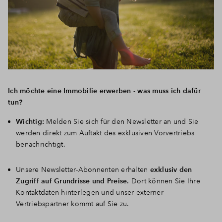
Ich möchte eine Immobilie erwerben - was muss ich dafür
tun?
Wichtig:
Melden Sie sich für den Newsletter an und Sie
werden direkt zum Auftakt des exklusiven Vorvertriebs
benachrichtigt.
Unsere Newsletter-Abonnenten erhalten
exklusiv den
Zugriff auf Grundrisse und Preise.
Dort können Sie Ihre
Kontaktdaten hinterlegen und unser externer
Vertriebspartner kommt auf Sie zu.