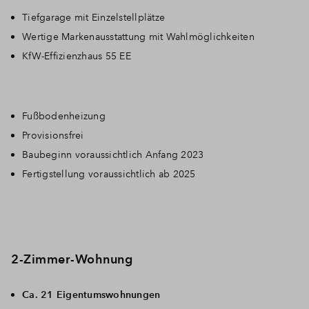
Tiefgarage mit Einzelstellplätze
Wertige Markenausstattung mit Wahlmöglichkeiten
KfW-Effizienzhaus 55 EE
Fußbodenheizung
Provisionsfrei
Baubeginn voraussichtlich Anfang 2023
Fertigstellung voraussichtlich ab 2025
2-Zimmer-Wohnung
Ca. 21 Eigentumswohnungen