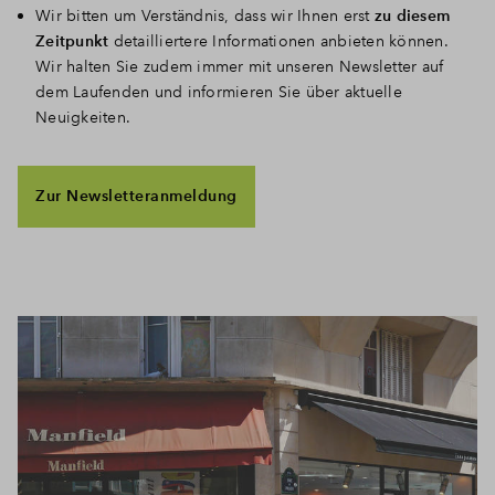
Wir bitten um Verständnis, dass wir Ihnen erst
zu diesem
Zeitpunkt
detailliertere Informationen anbieten können.
Wir halten Sie zudem immer mit unseren Newsletter auf
dem Laufenden und informieren Sie über aktuelle
Neuigkeiten.
Zur Newsletteranmeldung