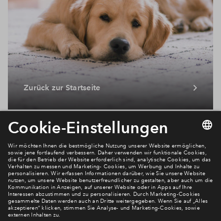
Zurück zur Startseite
Newsletter Anmeldung
Verpassen Sie zu diesem Wohnprojekt keine Neuigkeiten
mehr! Wir halten Sie auf dem Laufenden – mit unserem
regelmäßig erscheinenden Newsletter informieren wir Sie
über den Stand dieses und weiterer Neubauprojekte.