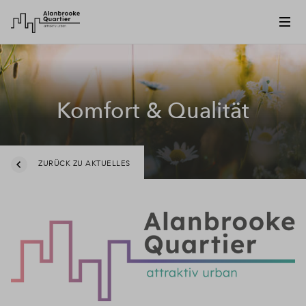
Komfort & Qualität
ZURÜCK ZU AKTUELLES