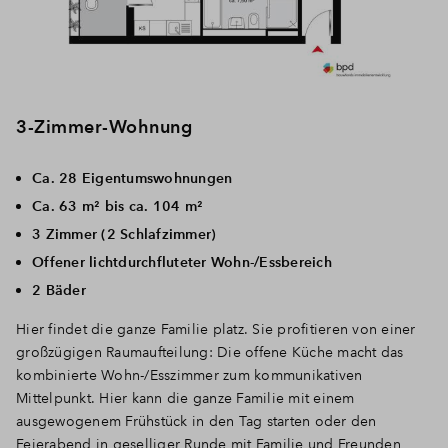
3-Zimmer-Wohnung
Ca. 28 Eigentumswohnungen
Ca. 63 m² bis ca. 104 m²
3 Zimmer (2 Schlafzimmer)
Offener lichtdurchfluteter Wohn-/Essbereich
2 Bäder
Hier findet die ganze Familie platz. Sie profitieren von einer
großzügigen Raumaufteilung: Die offene Küche macht das
kombinierte Wohn-/Esszimmer zum kommunikativen
Mittelpunkt. Hier kann die ganze Familie mit einem
ausgewogenem Frühstück in den Tag starten oder den
Feierabend in geselliger Runde mit Familie und Freunden