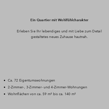
Ein Quartier mit Wohlfühlcharakter
Erleben Sie Ihr lebendiges und mit Liebe zum Detail
gestaltetes neues Zuhause hautnah.
Ca. 72 Eigentumswohnungen
2-Zimmer-, 3-Zimmer- und 4-Zimmer-Wohnungen
Wohnflächen von ca. 59 m² bis ca. 140 m²