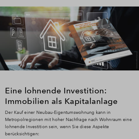
Eine lohnende Investition:
Immobilien als Kapitalanlage
Der Kauf einer Neubau-Eigentumswohnung kann in
Metropolregionen mit hoher Nachfrage nach Wohnraum eine
lohnende Investition sein, wenn Sie diese Aspekte
berücksichtigen: