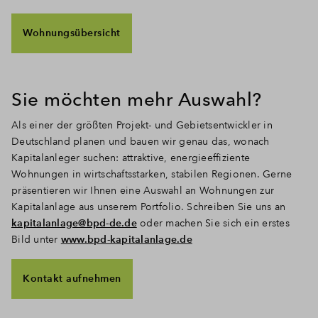
Wohnungsübersicht
Sie möchten mehr Auswahl?
Als einer der größten Projekt- und Gebietsentwickler in
Deutschland planen und bauen wir genau das, wonach
Kapitalanleger suchen: attraktive, energieeffiziente
Wohnungen in wirtschaftsstarken, stabilen Regionen. Gerne
präsentieren wir Ihnen eine Auswahl an Wohnungen zur
Kapitalanlage aus unserem Portfolio. Schreiben Sie uns an
kapitalanlage@bpd-de.de
oder machen Sie sich ein erstes
Bild unter
www.bpd-kapitalanlage.de
Kontakt aufnehmen