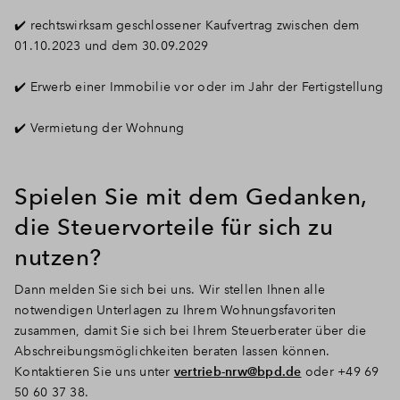
✔️ rechtswirksam geschlossener Kaufvertrag zwischen dem
01.10.2023 und dem 30.09.2029
✔️ Erwerb einer Immobilie vor oder im Jahr der Fertigstellung
✔️ Vermietung der Wohnung
Spielen Sie mit dem Gedanken,
die Steuervorteile für sich zu
nutzen?
Dann melden Sie sich bei uns. Wir stellen Ihnen alle
notwendigen Unterlagen zu Ihrem Wohnungsfavoriten
zusammen, damit Sie sich bei Ihrem Steuerberater über die
Abschreibungsmöglichkeiten beraten lassen können.
Kontaktieren Sie uns unter
vertrieb-nrw@bpd.de
oder +49 69
50 60 37 38.