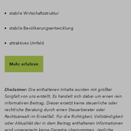
stabile Wirtschaftsstruktur
stabile Bevölkerungsentwicklung
attraktives Umfeld
Mehr erfahren
Disclaimer:
Die enthaltenen Inhalte wurden mit größter
Sorgfalt von uns erstellt. Es handelt sich dabei um einen rein
informativen Beitrag. Dieser ersetzt keine steuerliche oder
rechtliche Beratung durch einen Steuerberater oder
Rechtsanwalt im Einzelfall. Für die Richtigkeit, Vollständigkeit
oder Aktualität der in dem Beitrag enthaltenen Informationen
wird unsererseits keine Garantie übernommen. Jegliche