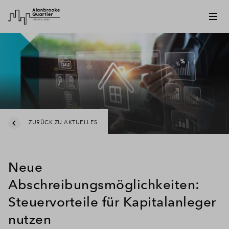
ZURÜCK ZU AKTUELLES
Neue
Abschreibungsmöglichkeiten:
Steuervorteile für Kapitalanleger
nutzen