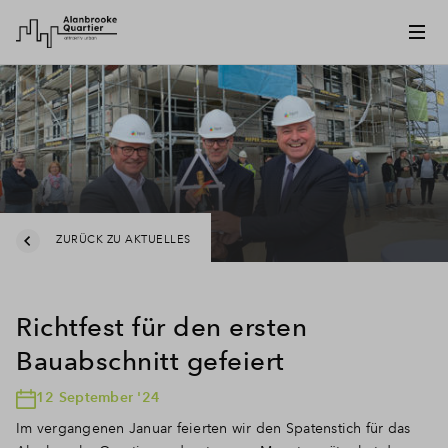
ZURÜCK ZU AKTUELLES
Richtfest für den ersten
Bauabschnitt gefeiert
12 September '24
Im vergangenen Januar feierten wir den Spatenstich für das