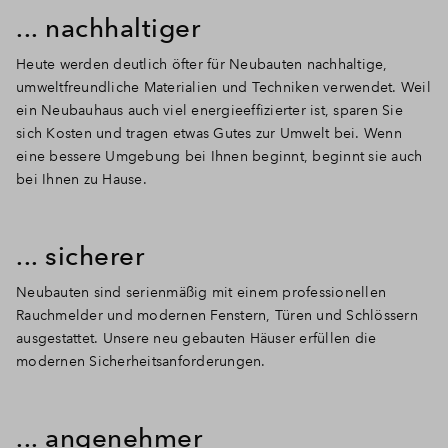
... nachhaltiger
Heute werden deutlich öfter für Neubauten nachhaltige,
umweltfreundliche Materialien und Techniken verwendet. Weil
ein Neubauhaus auch viel energieeffizierter ist, sparen Sie
sich Kosten und tragen etwas Gutes zur Umwelt bei. Wenn
eine bessere Umgebung bei Ihnen beginnt, beginnt sie auch
bei Ihnen zu Hause.
... sicherer
Neubauten sind serienmäßig mit einem professionellen
Rauchmelder und modernen Fenstern, Türen und Schlössern
ausgestattet. Unsere neu gebauten Häuser erfüllen die
modernen Sicherheitsanforderungen.
... angenehmer