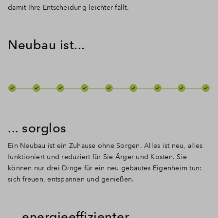
damit Ihre Entscheidung leichter fällt.
Neubau ist...
... sorglos
Ein Neubau ist ein Zuhause ohne Sorgen.
Alles ist neu, alles
funktioniert und reduziert für Sie Ärger und Kosten.
Sie
können nur drei Dinge für ein neu gebautes Eigenheim tun:
sich freuen
, entspannen und genießen.
... energieeffizienter