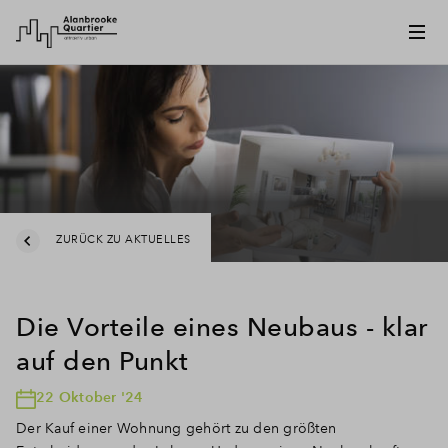
ZURÜCK ZU AKTUELLES
Die Vorteile eines Neubaus - klar
auf den Punkt
22 Oktober '24
Der Kauf einer Wohnung gehört zu den größten