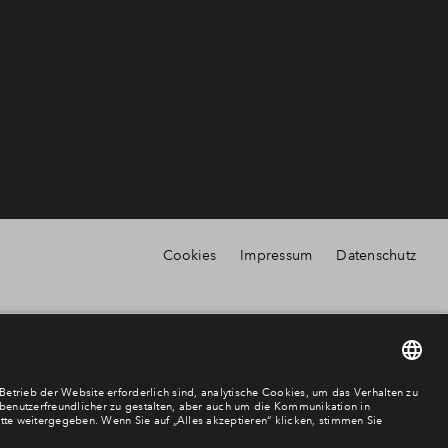
Cookies
Impressum
Datenschutz