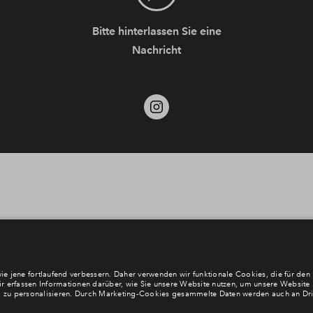
Bitte hinterlassen Sie eine
Nachricht