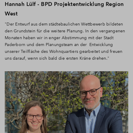
Hannah Lülf - BPD Projektentwicklung Region
West
"Der Entwurf aus dem städtebaulichen Wettbewerb bildeten
den Grundstein für die weitere Planung. In den vergangenen
Monaten haben wir in enger Abstimmung mit der Stadt
Paderborn und dem Planungsteam an der Entwicklung
unserer Teilfläche des Wohnquartiers gearbeitet und freuen
uns darauf, wenn sich bald die ersten Kräne drehen."