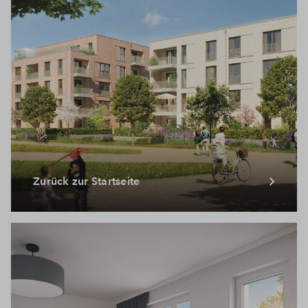
Zurück zur Startseite