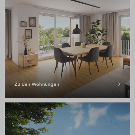
Zu den Wohnungen