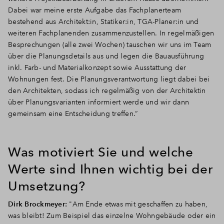
Dabei war meine erste Aufgabe das Fachplanerteam
bestehend aus Architekt:in, Statiker:in, TGA-Planer:in und
weiteren Fachplanenden zusammenzustellen. In regelmäßigen
Besprechungen (alle zwei Wochen) tauschen wir uns im Team
über die Planungsdetails aus und legen die Bauausführung
inkl. Farb- und Materialkonzept sowie Ausstattung der
Wohnungen fest. Die Planungsverantwortung liegt dabei bei
den Architekten, sodass ich regelmäßig von der Architektin
über Planungsvarianten informiert werde und wir dann
gemeinsam eine Entscheidung treffen.“
Was motiviert Sie und welche
Werte sind Ihnen wichtig bei der
Umsetzung?
Dirk Brockmeyer:
"Am Ende etwas mit geschaffen zu haben,
was bleibt! Zum Beispiel das einzelne Wohngebäude oder ein