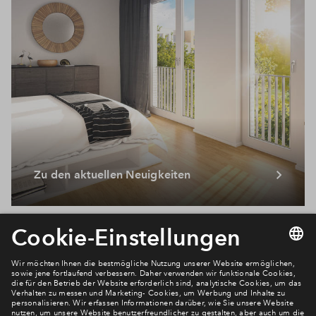
Zu den aktuellen Neuigkeiten
Newsletter Anmeldung
Verpassen Sie zu diesem Wohnprojekt keine Neuigkeiten
mehr! Wir halten Sie auf dem Laufenden – mit unserem