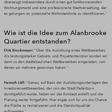
überzeugt insbesondere durch einen gut funktionierenden
Wohnungsmarkt und eine professionelle Stadtverwaltung, der
es gelungen ist, potenzielle Wohnstandorte zu identifizieren."
Wie ist die Idee zum Alanbrooke
Quartier entstanden?
Dirk Brockmeyer:
"Über die Auslobung eines Wettbewerbes.
Als leistungsstarker Gebiets- und Projektentwickler wurden wir
dann zu den städtebaulichen Wettbewerben eingeladen, von
denen wir mehrere gewonnen haben."
Hannah Lülf:
"Genau, auf Basis der Auslobungsunterlagen des
Investorenwettbewerbes, der von der Stadt Paderborn
durchgeführt wurde, haben wir das Konzept erstellt und die
Planung weiter fortgeführt. Hier ergab sich für uns die Chance
die Fläche zu revitalisieren und die Standortqualität
aufzuwerten."