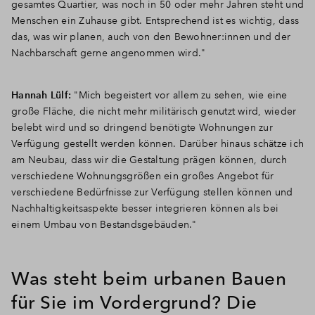
gesamtes Quartier, was noch in 50 oder mehr Jahren steht und
Menschen ein Zuhause gibt. Entsprechend ist es wichtig, dass
das, was wir planen, auch von den Bewohner:innen und der
Nachbarschaft gerne angenommen wird."
Hannah Lülf:
"Mich begeistert vor allem zu sehen, wie eine
große Fläche, die nicht mehr militärisch genutzt wird, wieder
belebt wird und so dringend benötigte Wohnungen zur
Verfügung gestellt werden können. Darüber hinaus schätze ich
am Neubau, dass wir die Gestaltung prägen können, durch
verschiedene Wohnungsgrößen ein großes Angebot für
verschiedene Bedürfnisse zur Verfügung stellen können und
Nachhaltigkeitsaspekte besser integrieren können als bei
einem Umbau von Bestandsgebäuden."
Was steht beim urbanen Bauen
für Sie im Vordergrund? Die