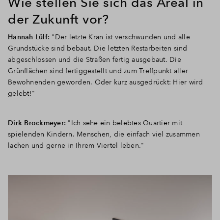
Wie stellen Sie sich das Areal in
der Zukunft vor?
Hannah Lülf:
"Der letzte Kran ist verschwunden und alle
Grundstücke sind bebaut. Die letzten Restarbeiten sind
abgeschlossen und die Straßen fertig ausgebaut. Die
Grünflächen sind fertiggestellt und zum Treffpunkt aller
Bewohnenden geworden. Oder kurz ausgedrückt: Hier wird
gelebt!"
Dirk Brockmeyer:
"Ich sehe ein belebtes Quartier mit
spielenden Kindern. Menschen, die einfach viel zusammen
lachen und gerne in Ihrem Viertel leben."