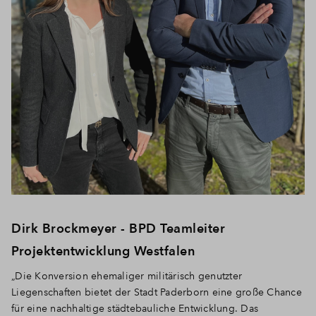
Dirk Brockmeyer - BPD Teamleiter
Projektentwicklung Westfalen
„Die Konversion ehemaliger militärisch genutzter
Liegenschaften bietet der Stadt Paderborn eine große Chance
für eine nachhaltige städtebauliche Entwicklung. Das