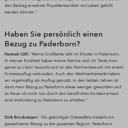
den Beitrag einzelner Projektentwickler mit Leben gefüllt
werden können."
Haben Sie persönlich einen
Bezug zu Paderborn?
Hannah Lülf:
"Meine Großtante lebt im Kloster in Paderborn.
In meiner Kindheit haben meine Familie und ich Tante Anni
gerne zu Libori besucht und so den Familienbesuch mit einem
Kirmesausflug verbunden. Auch den Weihnachtsmarkt haben
wir regelmäßig als Ausflug genutzt. In den letzten Jahren ist
dann mein Bezug zu Paderborn etwas weniger geworden und
so freue ich mich nun durch den beruflichen Kontext erneut
eine Verbindung zu Paderborn zu erhalten."
Dirk Brockmeyer:
"Als gebürtiger Ostwestfale besteht ein
gewachsener Bezug zu der gesamten Region. Paderborn