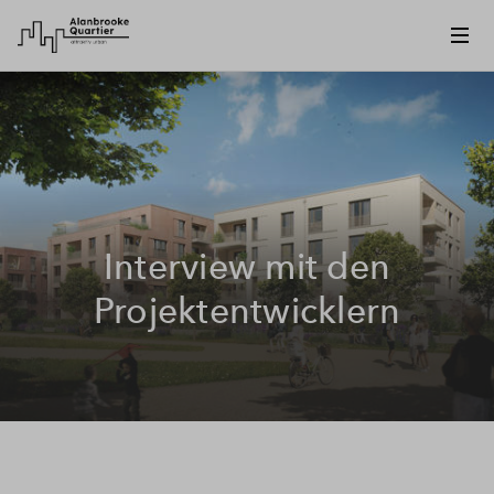
Interview mit den
Projektentwicklern