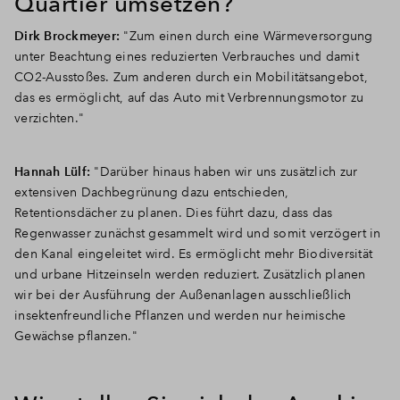
Quartier umsetzen?
Dirk Brockmeyer:
"Zum einen durch eine Wärmeversorgung
unter Beachtung eines reduzierten Verbrauches und damit
CO2-Ausstoßes. Zum anderen durch ein Mobilitätsangebot,
das es ermöglicht, auf das Auto mit Verbrennungsmotor zu
verzichten."
Hannah Lülf:
"Darüber hinaus haben wir uns zusätzlich zur
extensiven Dachbegrünung dazu entschieden,
Retentionsdächer zu planen. Dies führt dazu, dass das
Regenwasser zunächst gesammelt wird und somit verzögert in
den Kanal eingeleitet wird. Es ermöglicht mehr Biodiversität
und urbane Hitzeinseln werden reduziert. Zusätzlich planen
wir bei der Ausführung der Außenanlagen ausschließlich
insektenfreundliche Pflanzen und werden nur heimische
Gewächse pflanzen."