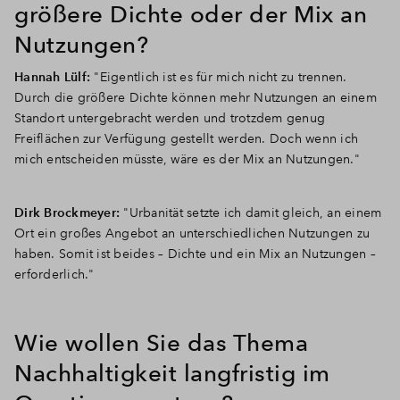
größere Dichte oder der Mix an
Nutzungen?
Hannah Lülf:
"Eigentlich ist es für mich nicht zu trennen.
Durch die größere Dichte können mehr Nutzungen an einem
Standort untergebracht werden und trotzdem genug
Freiflächen zur Verfügung gestellt werden. Doch wenn ich
mich entscheiden müsste, wäre es der Mix an Nutzungen."
Dirk Brockmeyer:
"Urbanität setzte ich damit gleich, an einem
Ort ein großes Angebot an unterschiedlichen Nutzungen zu
haben. Somit ist beides – Dichte und ein Mix an Nutzungen –
erforderlich."
Wie wollen Sie das Thema
Nachhaltigkeit langfristig im