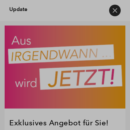
Update
Exklusives Angebot für Sie!