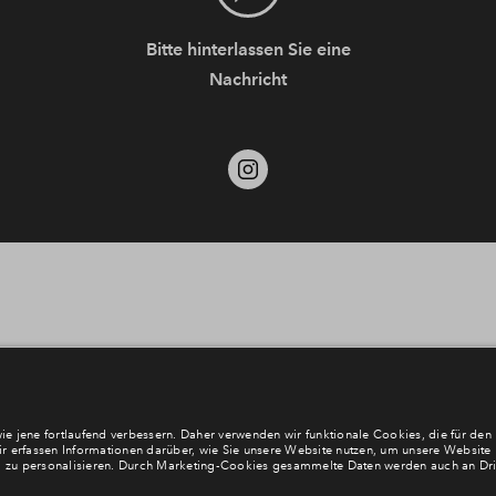
Bitte hinterlassen Sie eine
Nachricht