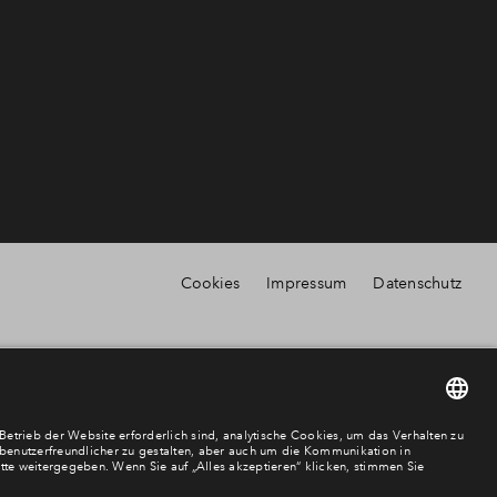
Cookies
Impressum
Datenschutz