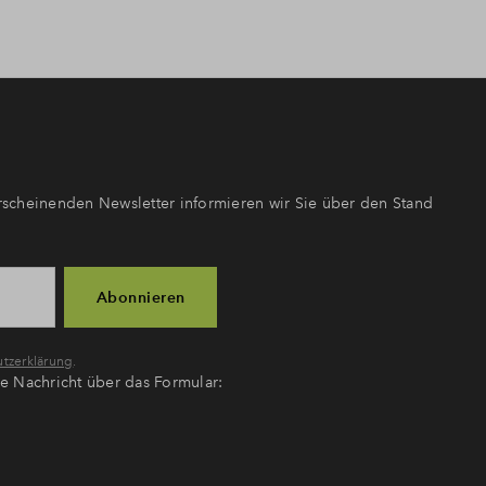
scheinenden Newsletter informieren wir Sie über den Stand
Abonnieren
tzerklärung
.
ne Nachricht über das Formular: