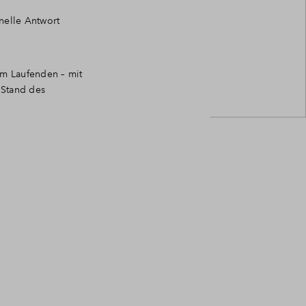
nelle Antwort
em Laufenden – mit
 Stand des