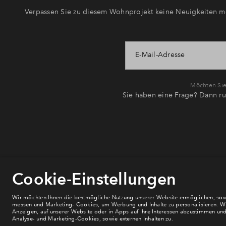
Verpassen Sie zu diesem Wohnprojekt keine Neuigkeiten me
E-Mail-Adresse
Möchten Sie 
Sie haben eine Frage? Dann ru