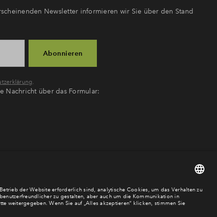
scheinenden Newsletter informieren wir Sie über den Stand
Abonnieren
tzerklärung
.
ne Nachricht über das Formular: