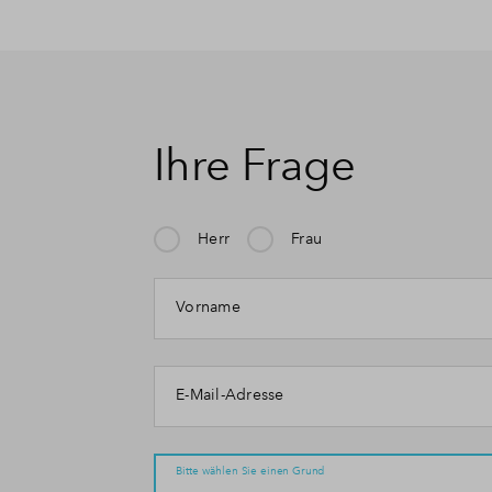
Ihre Frage
Herr
Frau
Vorname
E-Mail-Adresse
Bitte wählen Sie einen Grund