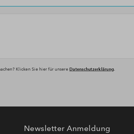
achen? Klicken Sie hier für unsere
Datenschutzerklärung
.
Newsletter Anmeldung