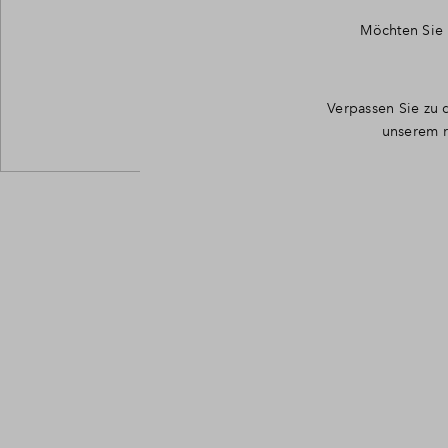
Möchten Sie 
Verpassen Sie zu 
unserem r