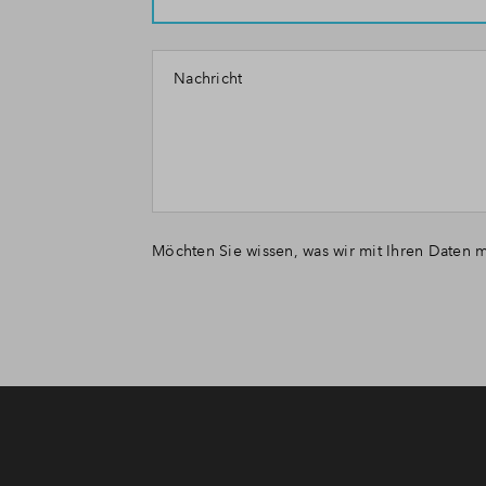
Nachricht
Möchten Sie wissen, was wir mit Ihren Daten m