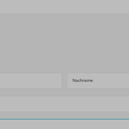
Nachname