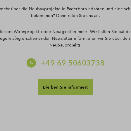
mehr über die Neubauprojekte in Paderborn erfahren und eine sch
bekommen? Dann rufen Sie uns an.
diesem Wohnprojekt keine Neuigkeiten mehr! Wir halten Sie auf d
egelmäßig erscheinenden Newsletter informieren wir Sie über den
Neubauprojekts.
+49 69 50603738
Bleiben Sie informiert