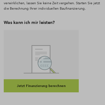
verwirklichen, lassen Sie keine Zeit vergehen. Starten Sie jetzt
die Berechnung Ihrer individuellen Baufinanzierung.
Was kann ich mir leisten?
Jetzt Finanzierung berechnen