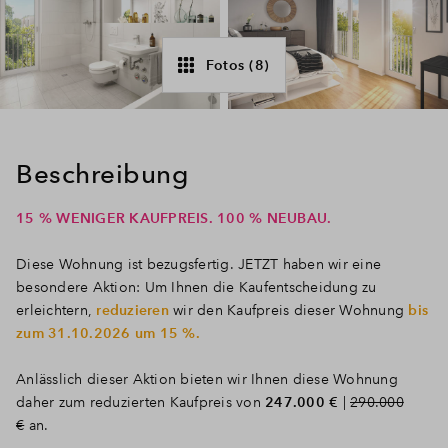
Fotos (8)
Beschreibung
15 % WENIGER KAUFPREIS. 100 % NEUBAU.
Diese Wohnung ist bezugsfertig. JETZT haben wir eine
besondere Aktion: Um Ihnen die Kaufentscheidung zu
erleichtern,
reduzieren
wir den Kaufpreis dieser Wohnung
bis
zum 31.10.2026 um 15 %.
Anlässlich dieser Aktion bieten wir Ihnen diese Wohnung
daher zum reduzierten Kaufpreis von
247.000 €
|
290.000
€
an.