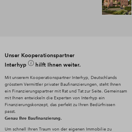
Unser Kooperationspartner
Interhyp
hilft Ihnen weiter.
Mit unserem Kooperationspartner Interhyp, Deutschlands
grösstem Vermittler privater Baufinanzierungen, steht Ihnen
ein Finanzierungspartner mit Rat und Tat zur Seite. Gemeinsam
mit Ihnen entwickeln die Experten von Interhyp ein
Finanzierungskonzept, das perfekt zu Ihren Bedürfnissen
passt.
Genau Ihre Baufinanzierung.
Um schnell Ihren Traum von der eigenen Immobilie zu