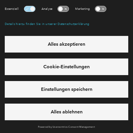
Formular:
Cookies
Impressum
Datenschutz