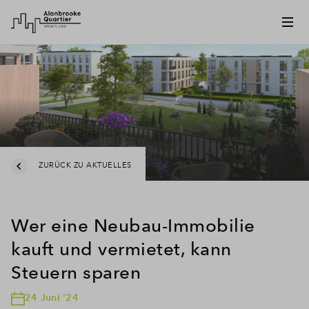
ZURÜCK ZU AKTUELLES
Wer eine Neubau-Immobilie
kauft und vermietet, kann
Steuern sparen
24 Juni '24