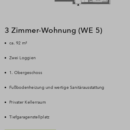
3 Zimmer-Wohnung (WE 5)
ca. 92 m²
Zwei Loggien
1. Obergeschoss
Fußbodenheizung und wertige Sanitärausstattung
Privater Kellerraum
Tiefgaragenstellplatz