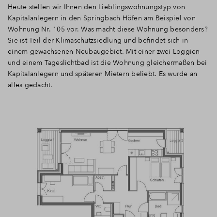
Heute stellen wir Ihnen den Lieblingswohnungstyp von
Kapitalanlegern in den Springbach Höfen am Beispiel von
Wohnung Nr. 105 vor. Was macht diese Wohnung besonders?
Sie ist Teil der Klimaschutzsiedlung und befindet sich in
einem gewachsenen Neubaugebiet. Mit einer zwei Loggien
und einem Tageslichtbad ist die Wohnung gleichermaßen bei
Kapitalanlegern und späteren Mietern beliebt. Es wurde an
alles gedacht.