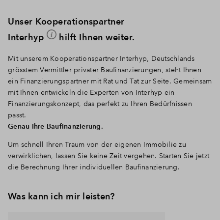
Unser Kooperationspartner
Interhyp
hilft Ihnen weiter.
Mit unserem Kooperationspartner Interhyp, Deutschlands
grösstem Vermittler privater Baufinanzierungen, steht Ihnen
ein Finanzierungspartner mit Rat und Tat zur Seite. Gemeinsam
mit Ihnen entwickeln die Experten von Interhyp ein
Finanzierungskonzept, das perfekt zu Ihren Bedürfnissen
passt.
Genau Ihre Baufinanzierung.
Um schnell Ihren Traum von der eigenen Immobilie zu
verwirklichen, lassen Sie keine Zeit vergehen. Starten Sie jetzt
die Berechnung Ihrer individuellen Baufinanzierung.
Was kann ich mir leisten?