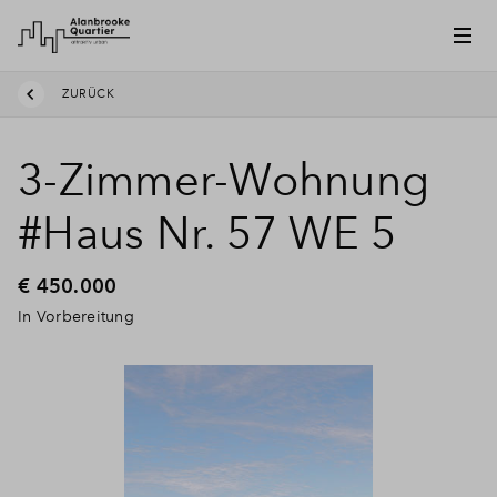
ZURÜCK
3-Zimmer-Wohnung
#Haus Nr. 57 WE 5
€ 450.000
In Vorbereitung