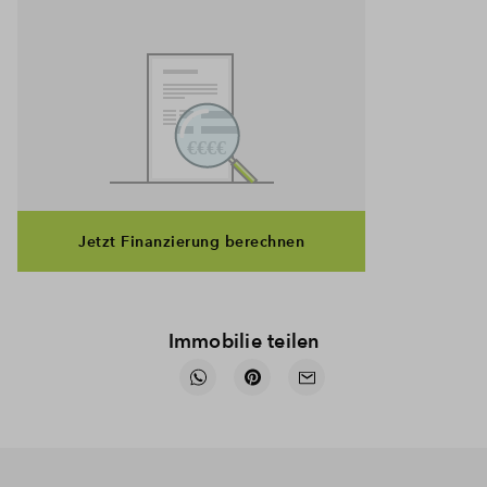
Jetzt Finanzierung berechnen
Immobilie teilen