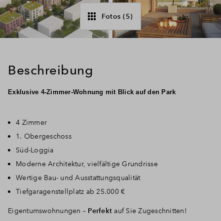
Fotos (5)
Beschreibung
Exklusive 4-Zimmer-Wohnung mit Blick auf den Park
4 Zimmer
1. Obergeschoss
Süd-Loggia
Moderne Architektur, vielfältige Grundrisse
Wertige Bau- und Ausstattungsqualität
Tiefgaragenstellplatz ab 25.000 €
Eigentumswohnungen –
Perfekt
auf Sie Zugeschnitten!