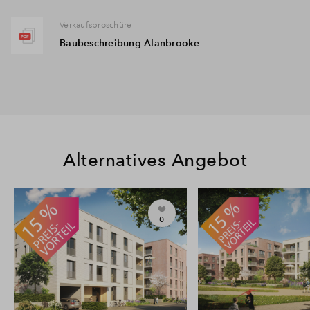
Verkaufsbroschüre
Baubeschreibung Alanbrooke
Alternatives Angebot
0