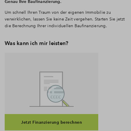
Genau Ihre Baufinanzierung.
Um schnell Ihren Traum von der eigenen Immobilie zu
verwirklichen, lassen Sie keine Zeit vergehen. Starten Sie jetzt
die Berechnung Ihrer individuellen Baufinanzierung.
Was kann ich mir leisten?
Jetzt Finanzierung berechnen