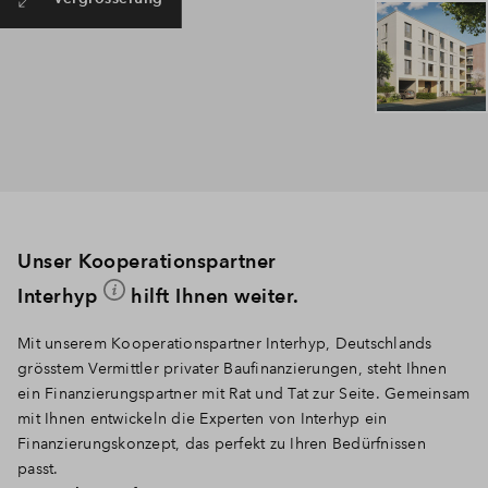
Unser Kooperationspartner
Interhyp
hilft Ihnen weiter.
Mit unserem Kooperationspartner Interhyp, Deutschlands
grösstem Vermittler privater Baufinanzierungen, steht Ihnen
ein Finanzierungspartner mit Rat und Tat zur Seite. Gemeinsam
mit Ihnen entwickeln die Experten von Interhyp ein
Finanzierungskonzept, das perfekt zu Ihren Bedürfnissen
passt.