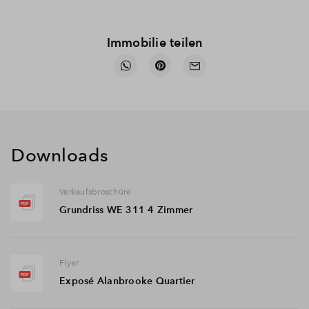
Immobilie teilen
Downloads
Verkaufsbroschüre
Grundriss WE 311 4 Zimmer
Flyer
Exposé Alanbrooke Quartier