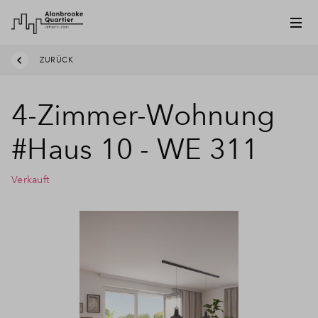
ZURÜCK
4-Zimmer-Wohnung
#Haus 10 - WE 311
Verkauft